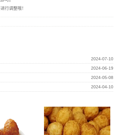
进行调整哦！
2024-07-10
2024-06-19
2024-05-08
2024-04-10