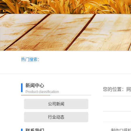
热门搜索：
新闻中心
您的位置：
网
Product classification
公司新闻
行业动态
制作口感松
联系我们