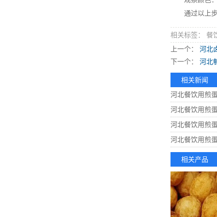
通过以上步骤
相关标签： 餐
上一个：
河北
下一个：
河北
相关新闻
河北餐饮用煎
河北餐饮用煎
河北餐饮用煎
河北餐饮用煎
相关产品