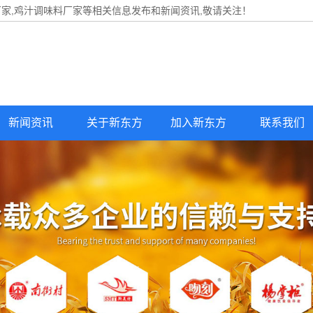
家,鸡汁调味料厂家等相关信息发布和新闻资讯,敬请关注！
新闻资讯
关于新东方
加入新东方
联系我们