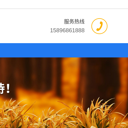
服务热线
15896861888