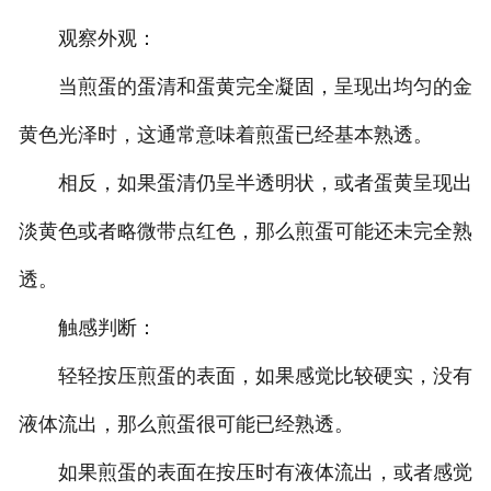
观察外观：
当煎蛋的蛋清和蛋黄完全凝固，呈现出均匀的金
黄色光泽时，这通常意味着煎蛋已经基本熟透。
相反，如果蛋清仍呈半透明状，或者蛋黄呈现出
淡黄色或者略微带点红色，那么煎蛋可能还未完全熟
透。
触感判断：
轻轻按压煎蛋的表面，如果感觉比较硬实，没有
液体流出，那么煎蛋很可能已经熟透。
如果煎蛋的表面在按压时有液体流出，或者感觉