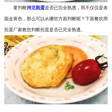
要判断
河北煎蛋
是否已完全熟透，而不仅仅是表
面金黄色，那么可以从哪些方面判断呢？下面餐饮用
煎蛋厂家教您判断煎蛋是否已完全熟透。