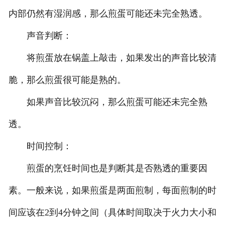
内部仍然有湿润感，那么煎蛋可能还未完全熟透。
声音判断：
将煎蛋放在锅盖上敲击，如果发出的声音比较清
脆，那么煎蛋很可能是熟的。
如果声音比较沉闷，那么煎蛋可能还未完全熟
透。
时间控制：
煎蛋的烹饪时间也是判断其是否熟透的重要因
素。一般来说，如果煎蛋是两面煎制，每面煎制的时
间应该在2到4分钟之间（具体时间取决于火力大小和