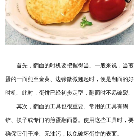
首先，翻面的时机要把握得当。一般来说，当煎
蛋的一面煎至金黄、边缘微微翘起时，便是翻面的好
时机。此时，蛋饼已经初步定型，翻面时不易破裂。
其次，翻面的工具也很重要。常用的工具有锅
铲、筷子或专门的煎蛋翻面器。使用这些工具时，要
确保它们干净、无油污，以免破坏蛋饼的表面。