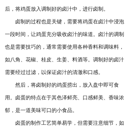
后，将鸡蛋放入调制好的卤汁中，进行卤制。
卤制的过程也是关键，需要将鸡蛋在卤汁中浸泡
一段时间，让鸡蛋充分吸收卤汁的味道。卤汁的调制
也是需要技巧的，通常需要使用各种香料和调味料，
如八角、花椒、桂皮、生姜、料酒等。调制好的卤汁
需要经过过滤，以保证卤汁的清澈和口感。
然后，将卤制好的鸡蛋捞出，放入盘中即可食
用。卤蛋的特点在于其色泽鲜亮、口感鲜美、香味浓
郁，是一道美味可口的小食品。
卤蛋的制作工艺简单易学，但需要注意细节，如