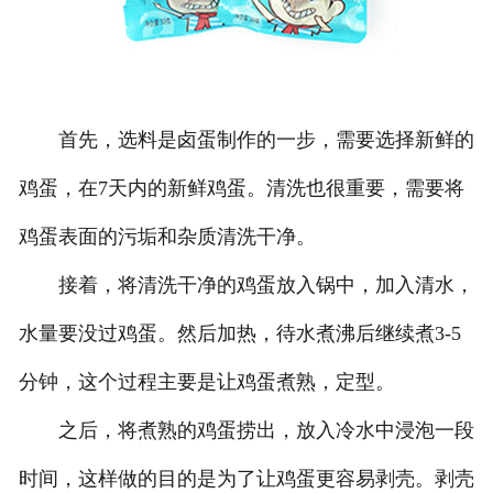
首先，选料是卤蛋制作的一步，需要选择新鲜的
鸡蛋，在7天内的新鲜鸡蛋。清洗也很重要，需要将
鸡蛋表面的污垢和杂质清洗干净。
接着，将清洗干净的鸡蛋放入锅中，加入清水，
水量要没过鸡蛋。然后加热，待水煮沸后继续煮3-5
分钟，这个过程主要是让鸡蛋煮熟，定型。
之后，将煮熟的鸡蛋捞出，放入冷水中浸泡一段
时间，这样做的目的是为了让鸡蛋更容易剥壳。剥壳