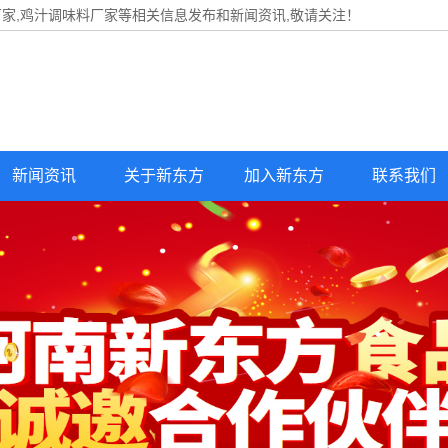
家,鸡汁调味料厂家等相关信息发布和新闻资讯,敬请关注！
新闻资讯
关于新东方
加入新东方
联系我们