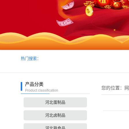
热门搜索：
产品分类
您的位置：
网
Product classification
河北蛋制品
河北卤制品
河北熟食品