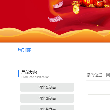
热门搜索：
产品分类
您的位置：
网
Product classification
河北蛋制品
河北卤制品
河北熟食品