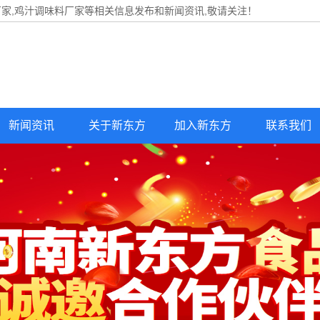
家,鸡汁调味料厂家等相关信息发布和新闻资讯,敬请关注！
新闻资讯
关于新东方
加入新东方
联系我们