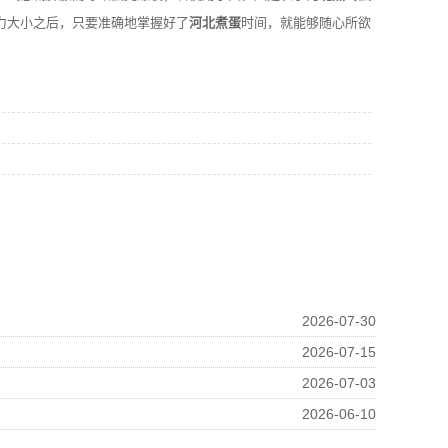
力大小之后，只要准确地掌握好了
河北煮蛋
时间，就能够随心所欲
2026-07-30
2026-07-15
2026-07-03
2026-06-10