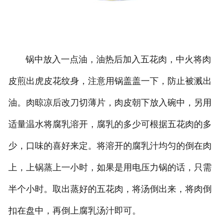
锅中放入一点油，油热后加入五花肉，中火将肉
皮煎出虎皮花纹身，注意用锅盖盖一下，防止被溅出
油。肉晾凉后改刀切薄片，肉皮朝下放入碗中，另用
适量温水将腐乳溶开，腐乳的多少可根据五花肉的多
少，口味的喜好来定。将溶开的腐乳汁均匀的倒在肉
上，上锅蒸上一小时，如果是用电压力锅的话，只需
半个小时。取出蒸好的五花肉，将汤倒出来，将肉倒
扣在盘中，再倒上腐乳汤汁即可。