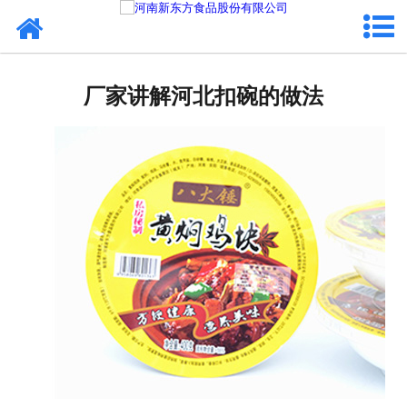
网站首页
健康卤味
厂家讲解河北扣碗的做法
合作模式
新闻资讯
关于新东方
加入新东方
联系我们