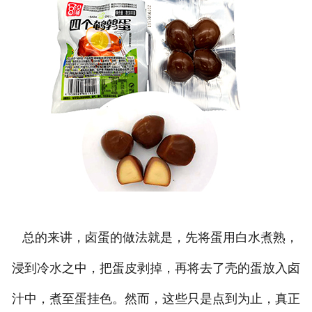
总的来讲，卤蛋的做法就是，先将蛋用白水煮熟，
浸到冷水之中，把蛋皮剥掉，再将去了壳的蛋放入卤
汁中，煮至蛋挂色。然而，这些只是点到为止，真正