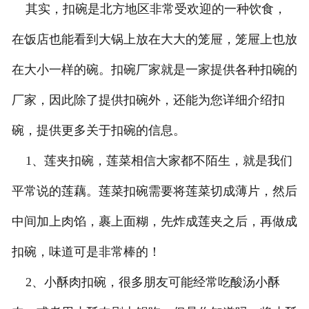
其实，扣碗是北方地区非常受欢迎的一种饮食，
在饭店也能看到大锅上放在大大的笼屉，笼屉上也放
在大小一样的碗。扣碗厂家就是一家提供各种扣碗的
厂家，因此除了提供扣碗外，还能为您详细介绍扣
碗，提供更多关于扣碗的信息。
1、莲夹扣碗，莲菜相信大家都不陌生，就是我们
平常说的莲藕。莲菜扣碗需要将莲菜切成薄片，然后
中间加上肉馅，裹上面糊，先炸成莲夹之后，再做成
扣碗，味道可是非常棒的！
2、小酥肉扣碗，很多朋友可能经常吃酸汤小酥