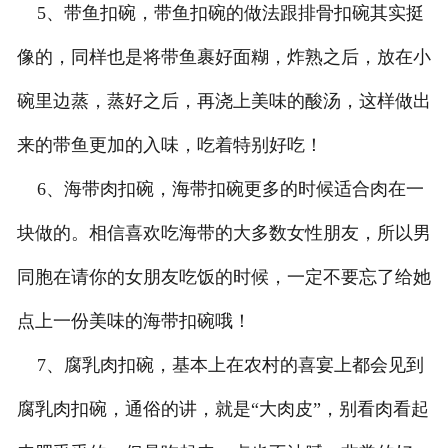
5、带鱼扣碗，带鱼扣碗的做法跟排骨扣碗其实挺
像的，同样也是将带鱼裹好面糊，炸熟之后，放在小
碗里边蒸，蒸好之后，再浇上美味的酸汤，这样做出
来的带鱼更加的入味，吃着特别好吃！
6、海带肉扣碗，海带扣碗更多的时候适合肉在一
块做的。相信喜欢吃海带的大多数女性朋友，所以男
同胞在请你的女朋友吃饭的时候，一定不要忘了给她
点上一份美味的海带扣碗哦！
7、腐乳肉扣碗，基本上在农村的喜宴上都会见到
腐乳肉扣碗，通俗的讲，就是“大肉皮”，别看肉看起