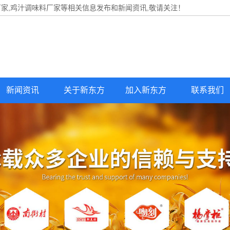
家,鸡汁调味料厂家等相关信息发布和新闻资讯,敬请关注！
新闻资讯
关于新东方
加入新东方
联系我们