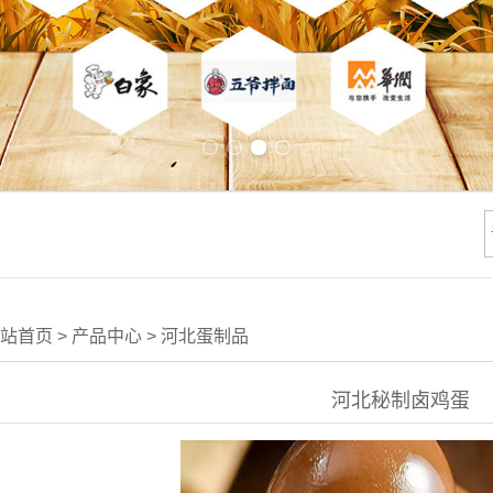
Previous slide
Next slide
站首页
>
产品中心
>
河北蛋制品
河北秘制卤鸡蛋