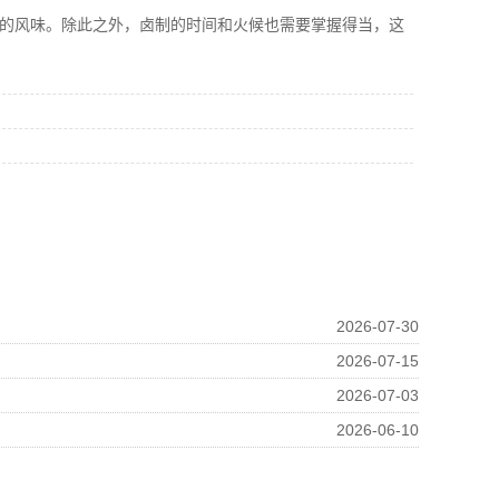
的风味。除此之外，卤制的时间和火候也需要掌握得当，这
2026-07-30
2026-07-15
2026-07-03
2026-06-10