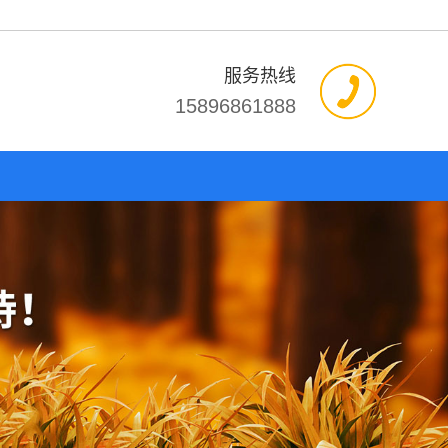
服务热线
15896861888