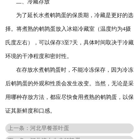
二、冷藏存放
为了延长水煮鹌鹑蛋的保质期，冷藏是更好的选
择。将煮熟的鹌鹑蛋放入冰箱冷藏室（温度约为4摄
氏度左右），可以保存3至7天，具体时间取决于冷藏
环境的干净程度和密封性。
在存放水煮鹌鹑蛋时，不能冷冻保存，因为冷冻
后鹌鹑蛋的外观和性质会发生改变。当然，无论是采
用哪种存放方法，都应尽快食用煮熟的鹌鹑蛋，以保
证其新鲜度和口感。
上一条：河北早餐茶叶蛋