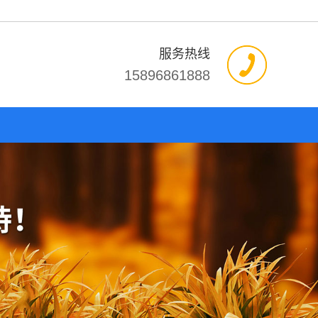
服务热线
15896861888