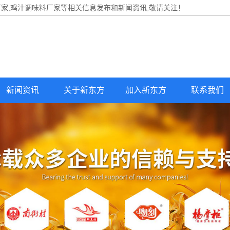
家,鸡汁调味料厂家等相关信息发布和新闻资讯,敬请关注！
新闻资讯
关于新东方
加入新东方
联系我们