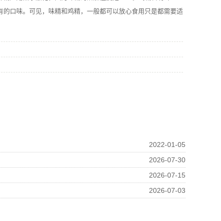
有的口味。可见，味精和鸡精，一般都可以放心食用只是都需要适
2022-01-05
2026-07-30
2026-07-15
2026-07-03