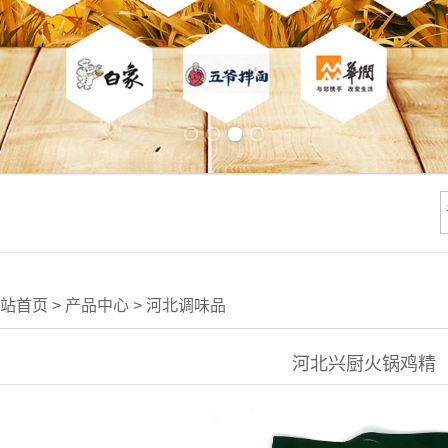
Previous slide
Next slide
站首页
>
产品中心
>
河北调味品
河北兴厨火锅鸡精