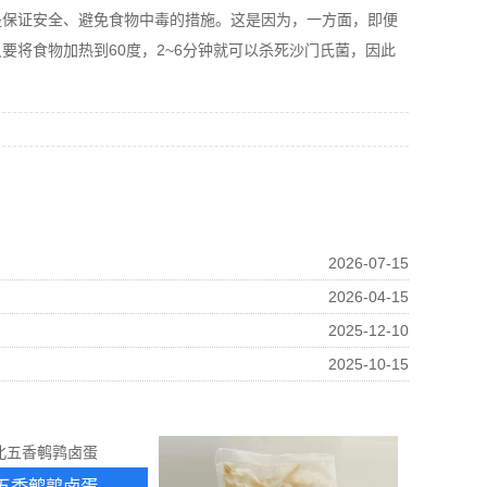
保证安全、避免食物中毒的措施。这是因为，一方面，即便
将食物加热到60度，2~6分钟就可以杀死沙门氏菌，因此
2026-07-15
2026-04-15
2025-12-10
2025-10-15
五香鹌鹑卤蛋