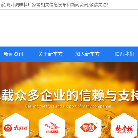
家,鸡汁调味料厂家等相关信息发布和新闻资讯,敬请关注！
新闻资讯
关于新东方
加入新东方
联系我们