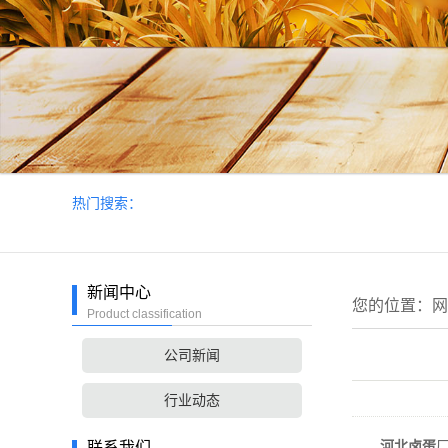
热门搜索：
新闻中心
您的位置：
网
Product classification
公司新闻
行业动态
河北卤蛋
联系我们