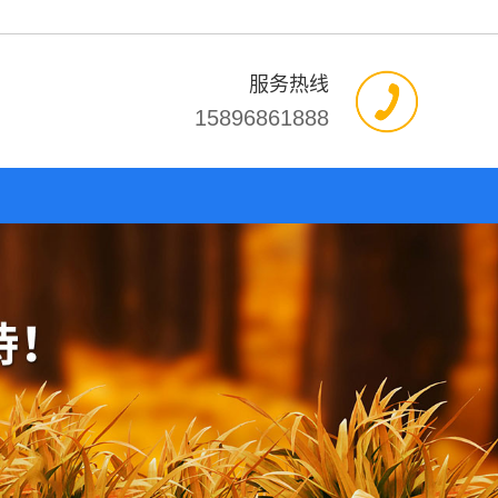
服务热线
15896861888