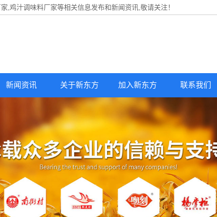
家,鸡汁调味料厂家等相关信息发布和新闻资讯,敬请关注！
新闻资讯
关于新东方
加入新东方
联系我们