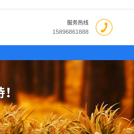
服务热线
15896861888