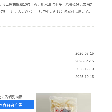
椒、5克黑胡椒和10粒丁香，用水清洗干净，鸡蛋煮好后去除外
匀后上灶，大火煮沸，再转中小火卤13分钟就可以熄火了。
2026-07-15
2026-04-15
2025-12-10
2025-10-15
五香鹌鹑卤蛋