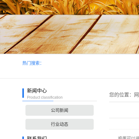
热门搜索：
新闻中心
您的位置：
网
Product classification
公司新闻
行业动态
鸡蛋可以说是
联系我们