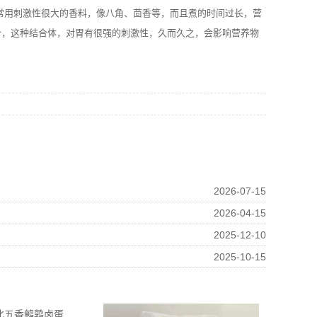
常用刺激性很大的香料，像八角、茴香等，而且煮的时间过长，营
合，这种结合体，对胃有很强的刺激性，久而久之，会影响营养物
2026-07-15
2026-04-15
2025-12-10
2025-10-15