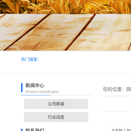
热门搜索：
新闻中心
您的位置：
网
Product classification
公司新闻
行业动态
联系我们
大多数人早餐