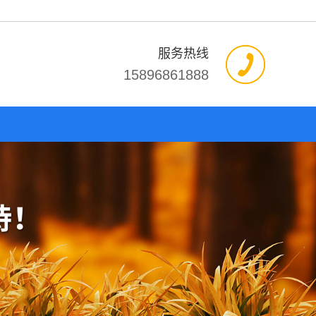
服务热线
15896861888