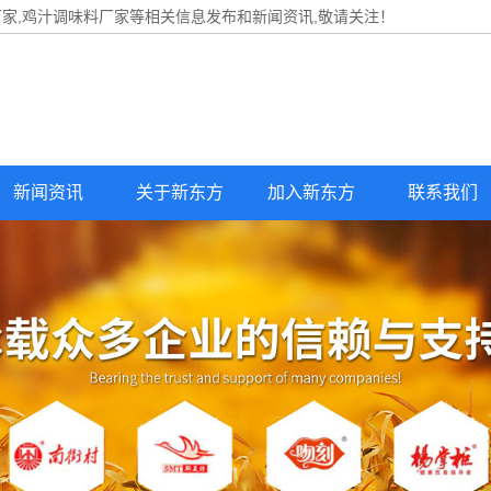
家,鸡汁调味料厂家等相关信息发布和新闻资讯,敬请关注！
新闻资讯
关于新东方
加入新东方
联系我们