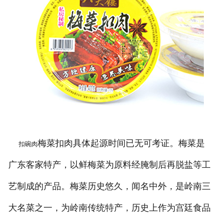
梅菜扣肉具体起源时间已无可考证。梅菜是
扣碗肉
广东客家特产，以鲜梅菜为原料经腌制后再脱盐等工
艺制成的产品。梅菜历史悠久，闻名中外，是岭南三
大名菜之一，为岭南传统特产，历史上作为宫廷食品