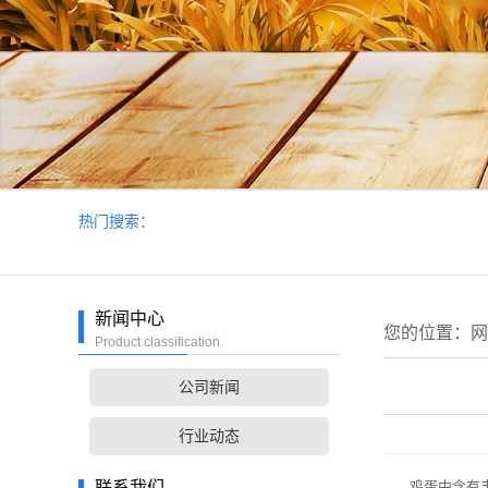
热门搜索：
新闻中心
您的位置：
网
Product classification
公司新闻
行业动态
联系我们
鸡蛋中含有丰