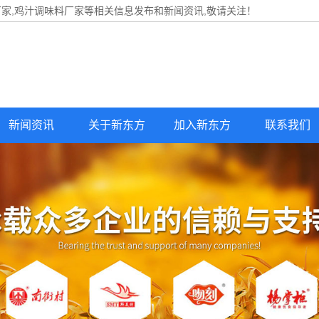
家,鸡汁调味料厂家等相关信息发布和新闻资讯,敬请关注！
新闻资讯
关于新东方
加入新东方
联系我们