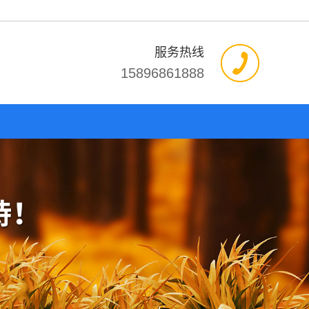
服务热线
15896861888