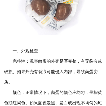
一、外观检查
完整性：观察卤蛋的外壳是否完整，有无裂痕或
破损。如果外壳有裂痕可能侵入内部，导致卤蛋变
质。
颜色：正常情况下，卤蛋的颜色应均匀，呈棕黄
色或红褐色。如果颜色发黑、发白或出现不均匀的斑