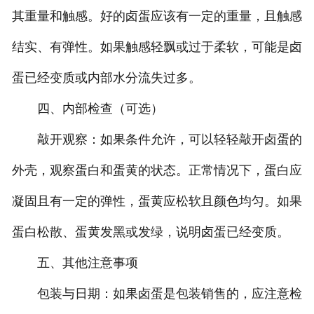
其重量和触感。好的卤蛋应该有一定的重量，且触感
结实、有弹性。如果触感轻飘或过于柔软，可能是卤
蛋已经变质或内部水分流失过多。
四、内部检查（可选）
敲开观察：如果条件允许，可以轻轻敲开卤蛋的
外壳，观察蛋白和蛋黄的状态。正常情况下，蛋白应
凝固且有一定的弹性，蛋黄应松软且颜色均匀。如果
蛋白松散、蛋黄发黑或发绿，说明卤蛋已经变质。
五、其他注意事项
包装与日期：如果卤蛋是包装销售的，应注意检