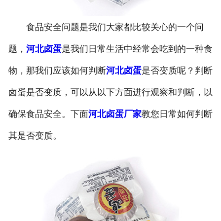
食品安全问题是我们大家都比较关心的一个问
题，
河北卤蛋
是我们日常生活中经常会吃到的一种食
物，那我们应该如何判断
河北卤蛋
是否变质呢？判断
卤蛋是否变质，可以从以下方面进行观察和判断，以
确保食品安全。下面
河北卤蛋厂家
教您日常如何判断
其是否变质。