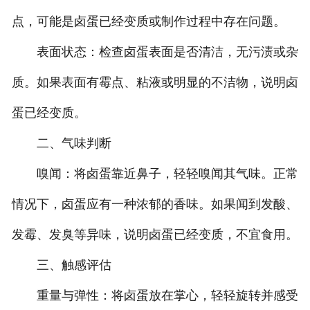
点，可能是卤蛋已经变质或制作过程中存在问题。
表面状态：检查卤蛋表面是否清洁，无污渍或杂
质。如果表面有霉点、粘液或明显的不洁物，说明卤
蛋已经变质。
二、气味判断
嗅闻：将卤蛋靠近鼻子，轻轻嗅闻其气味。正常
情况下，卤蛋应有一种浓郁的香味。如果闻到发酸、
发霉、发臭等异味，说明卤蛋已经变质，不宜食用。
三、触感评估
重量与弹性：将卤蛋放在掌心，轻轻旋转并感受