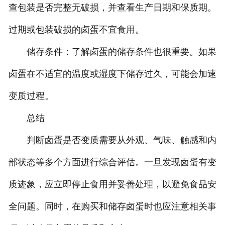
查包装是否完整无破损，并查看生产日期和保质期。
过期或包装破损的卤蛋不宜食用。
储存条件：了解卤蛋的储存条件也很重要。如果
卤蛋在不适宜的温度或湿度下储存过久，可能会加速
变质过程。
总结
判断卤蛋是否变质需要从外观、气味、触感和内
部状态等多个方面进行综合评估。一旦发现卤蛋有变
质迹象，应立即停止食用并妥善处理，以避免食品安
全问题。同时，在购买和储存卤蛋时也应注意相关事