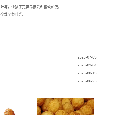
汁等，让孩子更容易接受和喜欢煎蛋。
享受早餐时光。
2026-07-03
2026-03-04
2025-08-13
2025-06-25