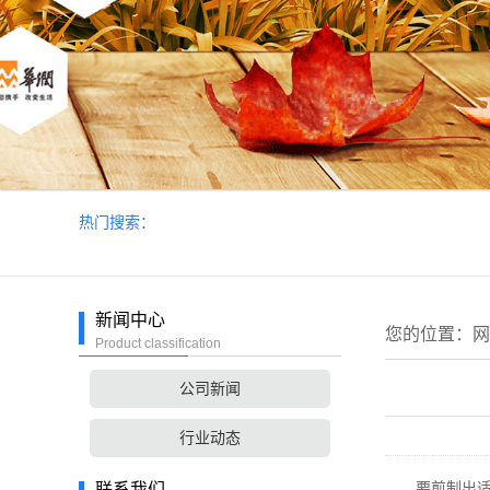
热门搜索：
新闻中心
您的位置：
网
Product classification
公司新闻
行业动态
要煎制出适
联系我们