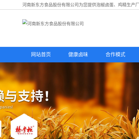
河南新东方食品股份有限公司为您提供
泡椒卤蛋
、鸡精生产厂
网站首页
健康卤味
合作模式