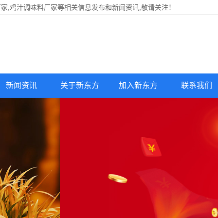
家,鸡汁调味料厂家等相关信息发布和新闻资讯,敬请关注！
新闻资讯
关于新东方
加入新东方
联系我们