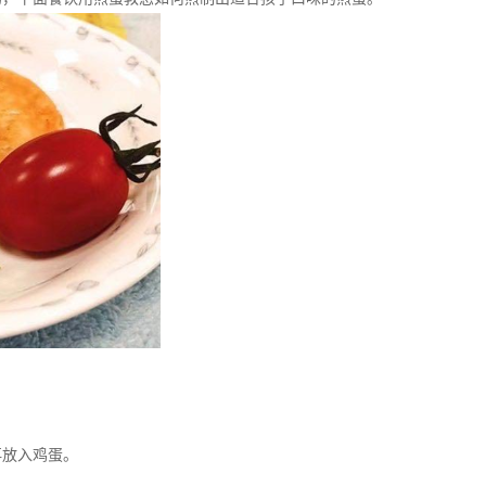
放入鸡蛋。