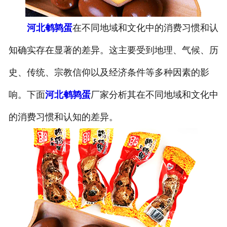
河北鹌鹑蛋
在不同地域和文化中的消费习惯和认
知确实存在显著的差异。这主要受到地理、气候、历
史、传统、宗教信仰以及经济条件等多种因素的影
响。下面
河北鹌鹑蛋
厂家分析其在不同地域和文化中
的消费习惯和认知的差异。