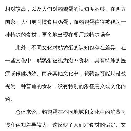
相对较高，以及人们对鹌鹑蛋的认知度不够。在西方
国家，人们更习惯食用鸡蛋，而鹌鹑蛋往往被视为一
种特殊的食材，更多地出现在餐厅或特殊场合。
此外，不同文化对鹌鹑蛋的认知也存在差异。在
一些文化中，鹌鹑蛋被视为滋补食材，具有特殊的医
疗或保健功效。而在其他文化中，鹌鹑蛋可能只是被
视为一种普通的食材，没有特别的象征意义或文化内
涵。
总体来说，鹌鹑蛋在不同地域和文化中的消费习
惯和认知差异较大。这反映了人们对食材的偏好、文